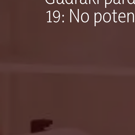
19: No poten