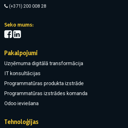
(+371) 200 008 28
Seko mums:
Pakalpojumi
Uzņēmuma digitālā transformācija
IT konsultācijas
Programmatūras produkta izstrāde
Programmatūras izstrādes komanda
Odoo ieviešana
Tehnoloģijas