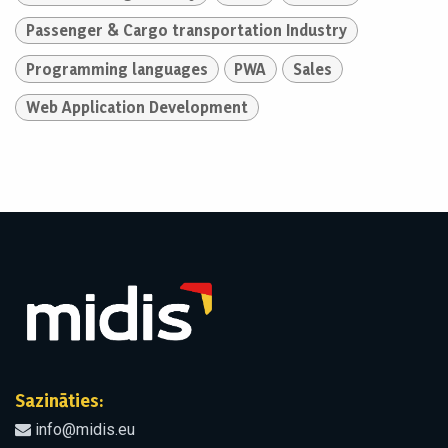
Passenger & Cargo transportation Industry
Programming languages
PWA
Sales
Web Application Development
Sazināties:
info@midis.eu