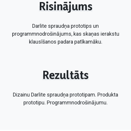
Risinājums
Darlite spraudņa prototips un
programmnodrošinājums, kas skaņas ierakstu
klausīšanos padara patīkamāku.
​Rezultāts
Dizainu Darlite spraudņa prototipam. Produkta
prototipu. Programmnodrošinājumu.