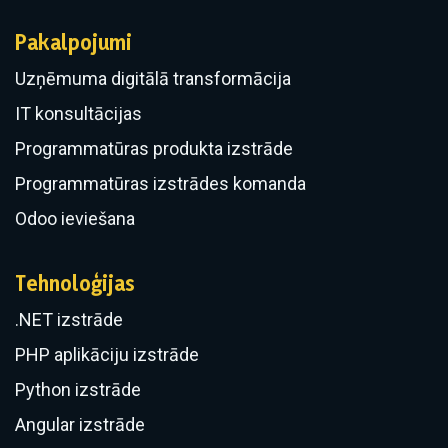
Pakalpojumi
Uzņēmuma digitālā transformācija
IT konsultācijas
Programmatūras produkta izstrāde
Programmatūras izstrādes komanda
Odoo ieviešana
Tehnoloģijas
.NET izstrāde
PHP aplikāciju izstrāde
Python izstrāde
Angular izstrāde