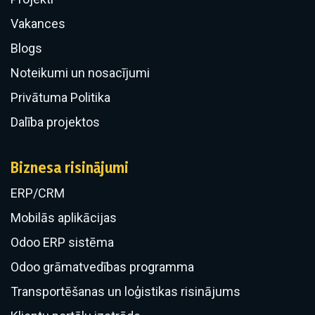
Vakances
Blogs
Noteikumi un nosacījumi
Privātuma Politika
Dalība projektos
Biznesa risinājumi
ERP/CRM
​Mobilās aplikācijas
Odoo ERP sistēma
Odoo grāmatvedības programma
Transportēšanas un loģistikas risinājums