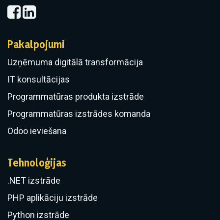
Pakalpojumi
Uzņēmuma digitālā transformācija
IT konsultācijas
Programmatūras produkta izstrāde
Programmatūras izstrādes komanda
Odoo ieviešana
Tehnoloģijas
.NET izstrāde
PHP aplikāciju izstrāde
Python izstrāde