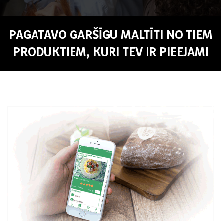
PAGATAVO GARŠĪGU MALTĪTI NO TIEM
PRODUKTIEM, KURI TEV IR PIEEJAMI