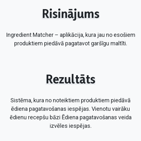
Risinājums
Ingredient Matcher – aplikācija, kura jau no esošiem
produktiem piedāvā pagatavot garšīgu maltīti.
Rezultāts
Sistēma, kura no noteiktiem produktiem piedāvā
ēdiena pagatavošanas iespējas. Vienotu vairāku
ēdienu recepšu bāzi Ēdiena pagatavošanas veida
izvēles iespējas.